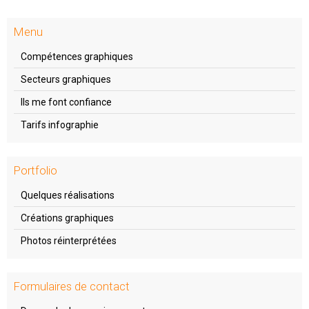
Menu
Compétences graphiques
Secteurs graphiques
Ils me font confiance
Tarifs infographie
Portfolio
Quelques réalisations
Créations graphiques
Photos réinterprétées
Formulaires de contact