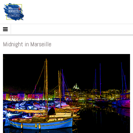
Midnight in Marseille