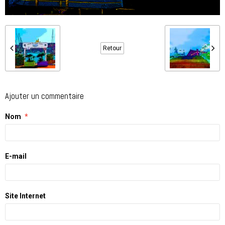
Retour
Ajouter un commentaire
Nom
E-mail
Site Internet