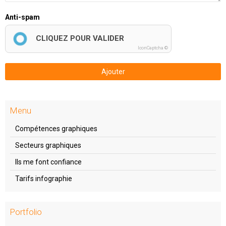
Anti-spam
CLIQUEZ POUR VALIDER
IconCaptcha ©
Ajouter
Menu
Compétences graphiques
Secteurs graphiques
Ils me font confiance
Tarifs infographie
Portfolio