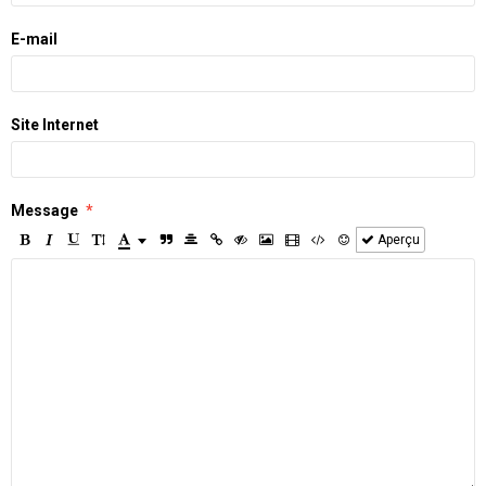
E-mail
Site Internet
Message
Aperçu