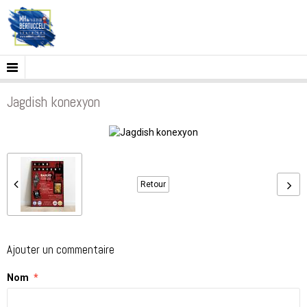
Jagdish konexyon
Retour
Ajouter un commentaire
Nom