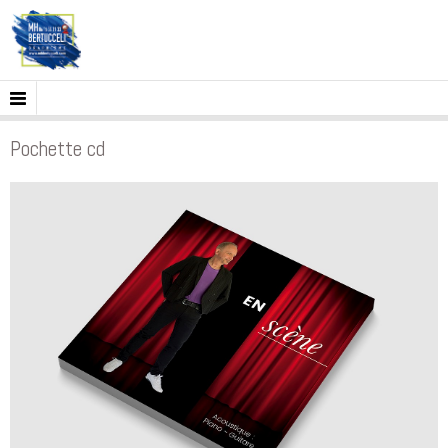
Pochette cd