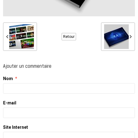
Retour
Ajouter un commentaire
Nom
E-mail
Site Internet