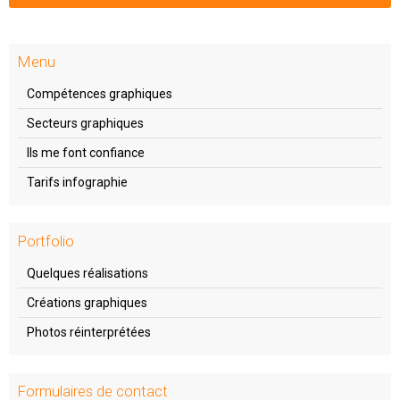
Menu
Compétences graphiques
Secteurs graphiques
Ils me font confiance
Tarifs infographie
Portfolio
Quelques réalisations
Créations graphiques
Photos réinterprétées
Formulaires de contact